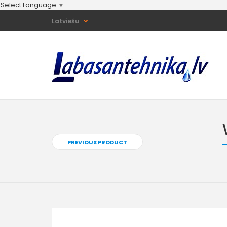
Select Language
▼
Latviešu
PREVIOUS PRODUCT