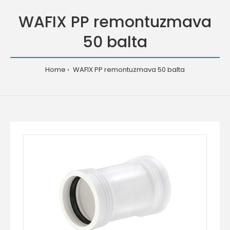
WAFIX PP remontuzmava
50 balta
Home
WAFIX PP remontuzmava 50 balta