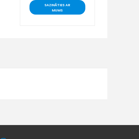
SAZINĀTIES AR
MUMS