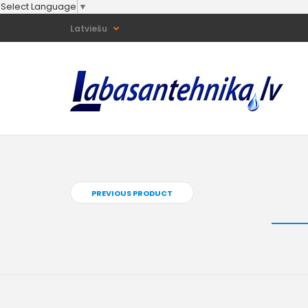
Select Language
▼
Latviešu
PREVIOUS PRODUCT