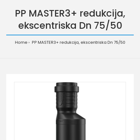
PP MASTER3+ redukcija,
ekscentriska Dn 75/50
Home
PP MASTER3+ redukcija, ekscentriska Dn 75/50