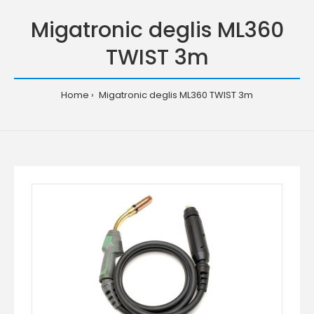
Migatronic deglis ML360
TWIST 3m
Home
Migatronic deglis ML360 TWIST 3m