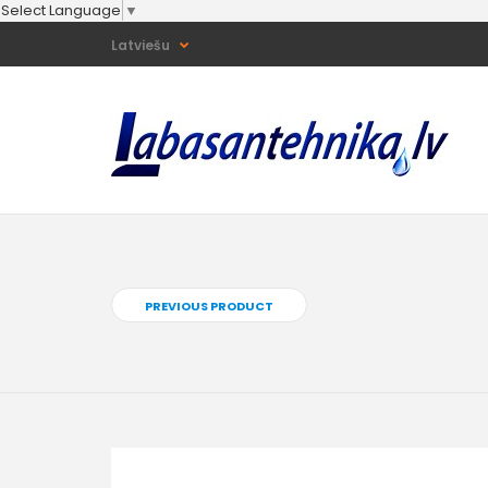
Select Language
▼
Latviešu
PREVIOUS PRODUCT