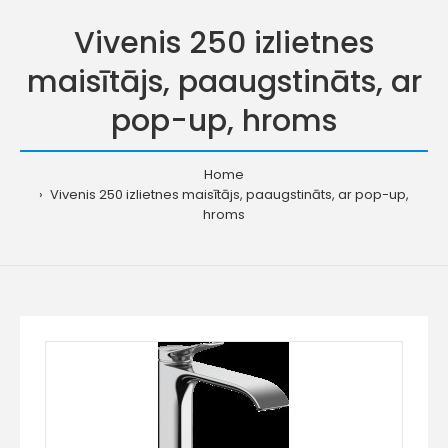
Vivenis 250 izlietnes
maisītājs, paaugstināts, ar
pop-up, hroms
Home
Vivenis 250 izlietnes maisītājs, paaugstināts, ar pop-up,
hroms