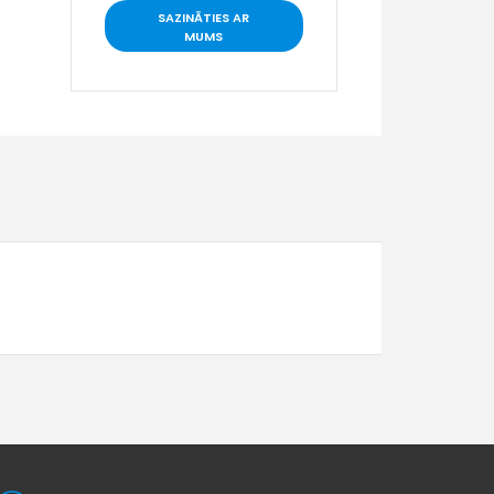
SAZINĀTIES AR
MUMS