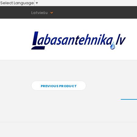
Select Language
▼
Latviešu
PREVIOUS PRODUCT