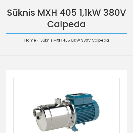
Sūknis MXH 405 1,1kW 380V
Calpeda
Home
Sūknis MXH 405 1,1kW 380V Calpeda