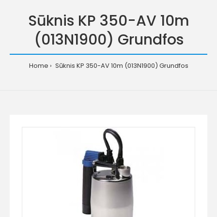
Sūknis KP 350-AV 10m
(013N1900) Grundfos
Home
Sūknis KP 350-AV 10m (013N1900) Grundfos