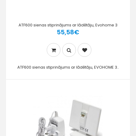
ATF600 sienas stiprinājums ar lādētāju, Evohome 3
55,58€
ATF600 sienas stiprinājums ar lādētāju, EVOHOME 3..