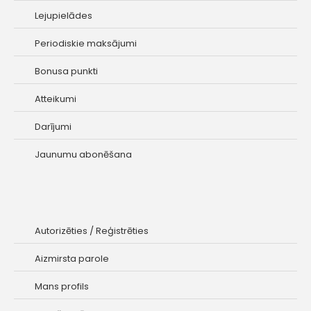
Lejupielādes
Periodiskie maksājumi
Bonusa punkti
Atteikumi
Darījumi
Jaunumu abonēšana
Autorizēties
/
Reģistrēties
Aizmirsta parole
Mans profils