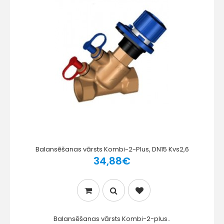
Balansēšanas vārsts Kombi-2-Plus, DN15 Kvs2,6
34,88€
Balansēšanas vārsts Kombi-2-plus..