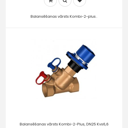
Balansēšanas vārsts Kombi-2-plus..
Balansēšanas vārsts Kombi-2-Plus, DN25 Kvs6,6