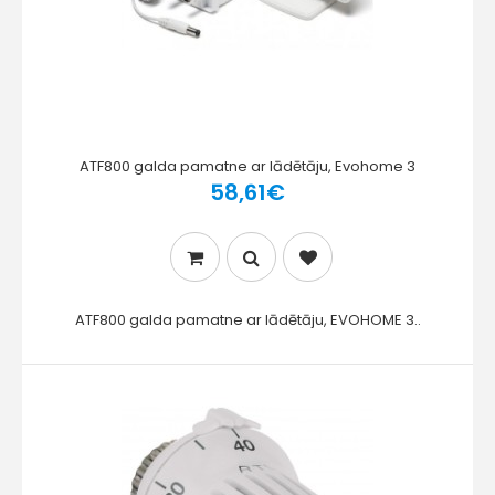
ATF800 galda pamatne ar lādētāju, Evohome 3
58,61€
ATF800 galda pamatne ar lādētāju, EVOHOME 3..