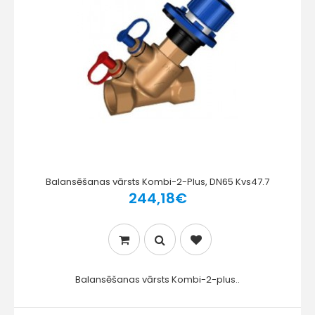
Balansēšanas vārsts Kombi-2-Plus, DN65 Kvs47.7
244,18€
Balansēšanas vārsts Kombi-2-plus..