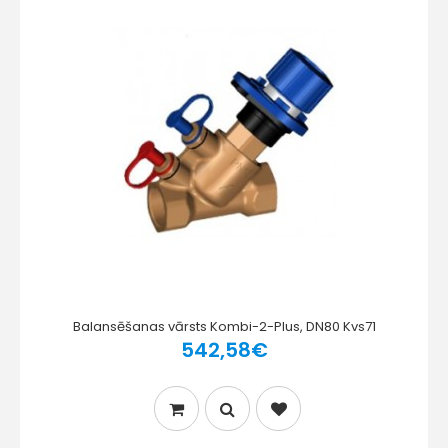
Balansēšanas vārsts Kombi-2-Plus, DN80 Kvs71
542,58€