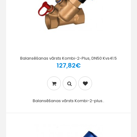
Balansēšanas vārsts Kombi-2-Plus, DN50 Kvs41.5
127,82€
Balansēšanas vārsts Kombi-2-plus..