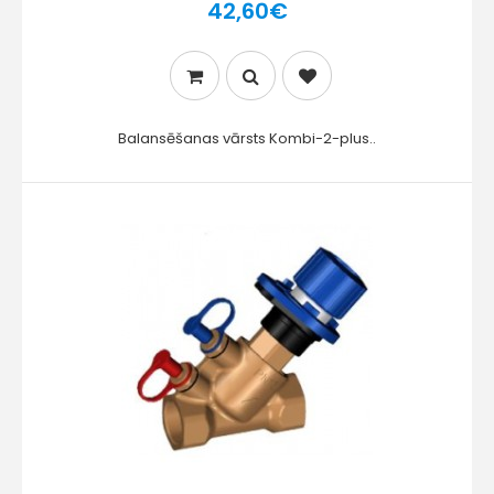
42,60€
Balansēšanas vārsts Kombi-2-plus..