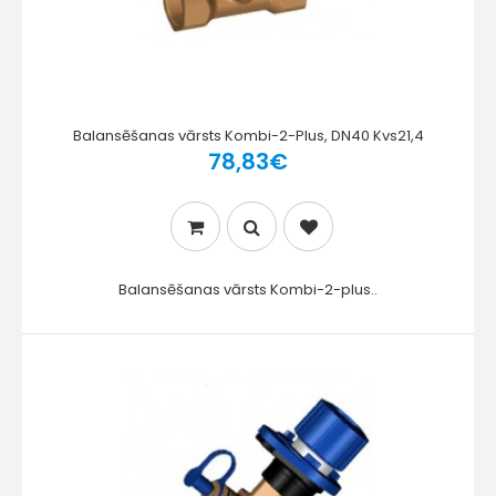
Balansēšanas vārsts Kombi-2-Plus, DN40 Kvs21,4
78,83€
Balansēšanas vārsts Kombi-2-plus..