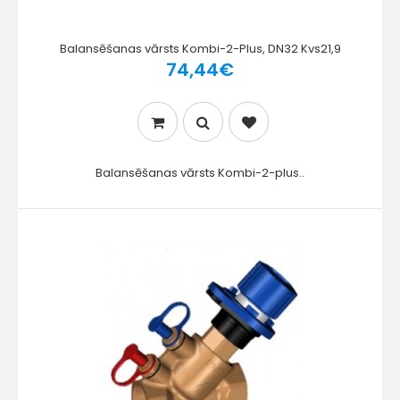
Balansēšanas vārsts Kombi-2-Plus, DN32 Kvs21,9
74,44€
Balansēšanas vārsts Kombi-2-plus..