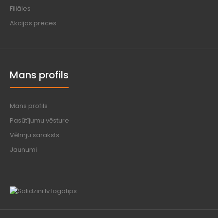
Filiāles
Akcijas preces
Mans profils
Mans profils
Pasūtījumu vēsture
Vēlmju saraksts
Jaunumi