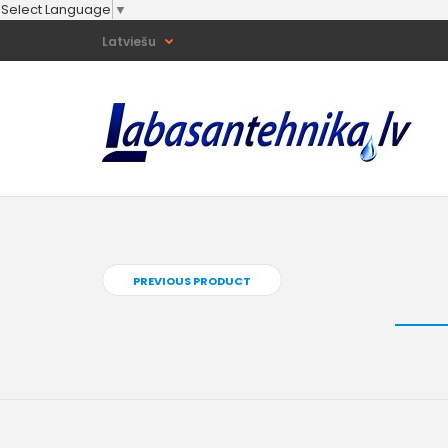
Select Language
▼
Latviešu
PREVIOUS PRODUCT