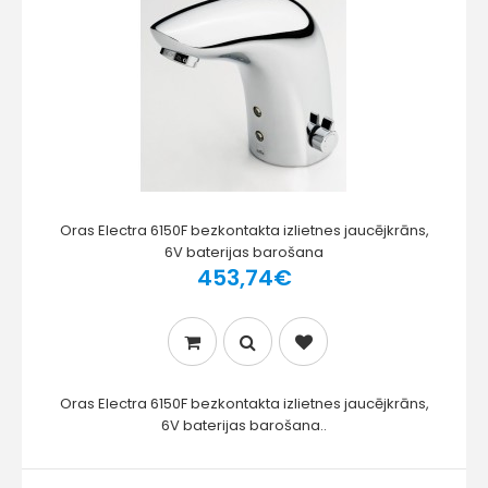
Oras Electra 6150F bezkontakta izlietnes jaucējkrāns,
6V baterijas barošana
453,74€
Oras Electra 6150F bezkontakta izlietnes jaucējkrāns,
6V baterijas barošana..