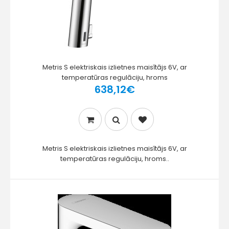
Metris S elektriskais izlietnes maisītājs 6V, ar
temperatūras regulāciju, hroms
638,12€
Metris S elektriskais izlietnes maisītājs 6V, ar
temperatūras regulāciju, hroms..