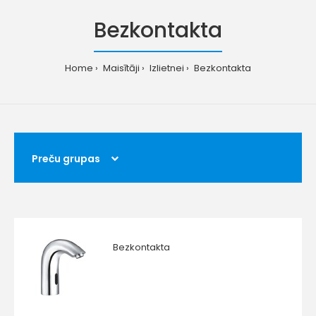
Bezkontakta
Home
Maisītāji
Izlietnei
Bezkontakta
Preču grupas
Bezkontakta