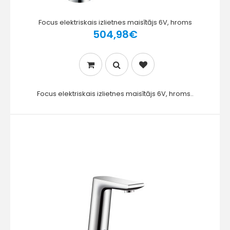
Focus elektriskais izlietnes maisītājs 6V, hroms
504,98€
Focus elektriskais izlietnes maisītājs 6V, hroms..