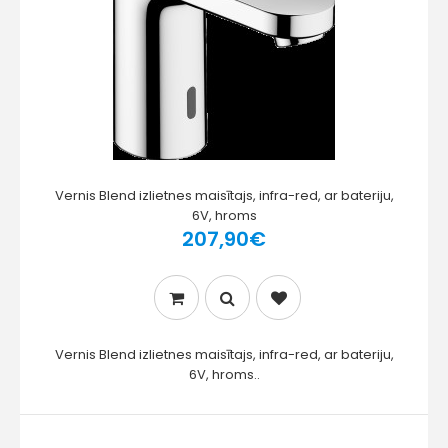
Vernis Blend izlietnes maisītajs, infra-red, ar bateriju,
6V, hroms
207,90€
Vernis Blend izlietnes maisītajs, infra-red, ar bateriju,
6V, hroms..