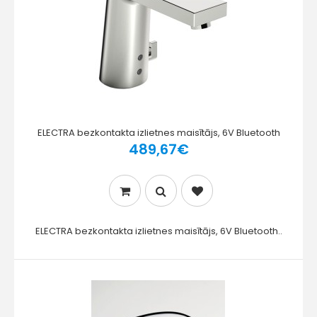
ELECTRA bezkontakta izlietnes maisītājs, 6V Bluetooth
489,67€
ELECTRA bezkontakta izlietnes maisītājs, 6V Bluetooth..