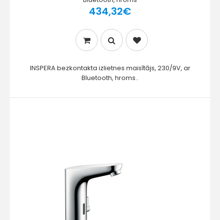
434,32€
INSPERA bezkontakta izlietnes maisītājs, 230/9V, ar
Bluetooth, hroms..