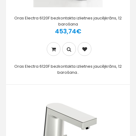
Oras Electra 6120F bezkontakta izlietnes jaucējkrāns, 12
barošana
453,74€
Oras Electra 6120F bezkontakta izlietnes jaucējkrāns, 12
barošana..