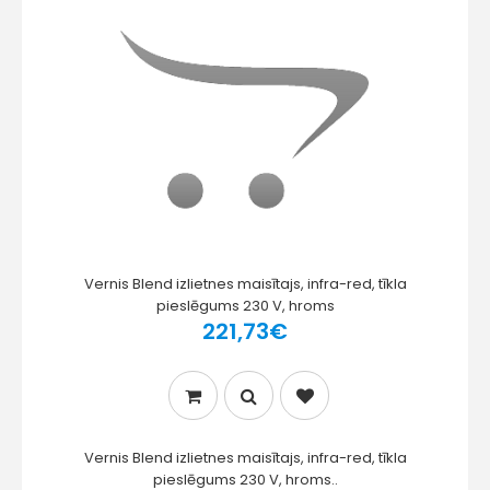
Vernis Blend izlietnes maisītajs, infra-red, tīkla
pieslēgums 230 V, hroms
221,73€
Vernis Blend izlietnes maisītajs, infra-red, tīkla
pieslēgums 230 V, hroms..