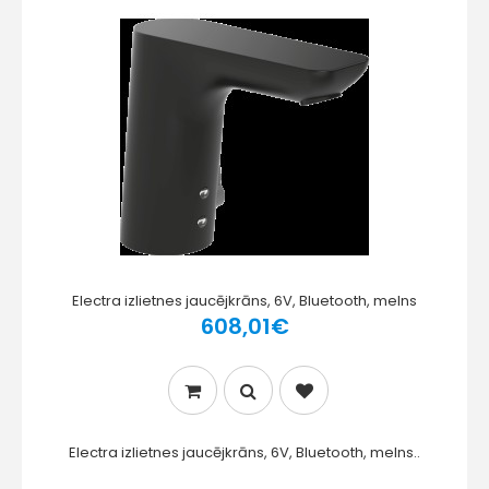
Electra izlietnes jaucējkrāns, 6V, Bluetooth, melns
608,01€
Electra izlietnes jaucējkrāns, 6V, Bluetooth, melns..