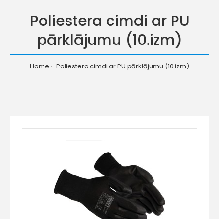
Poliestera cimdi ar PU
pārklājumu (10.izm)
Home
Poliestera cimdi ar PU pārklājumu (10.izm)