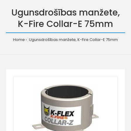
Ugunsdrošības manžete,
K-Fire Collar-E 75mm
Home
Ugunsdrošības manžete, K-Fire Collar-E 75mm