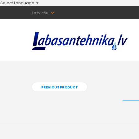
Select Language
▼
Latviešu
PREVIOUS PRODUCT