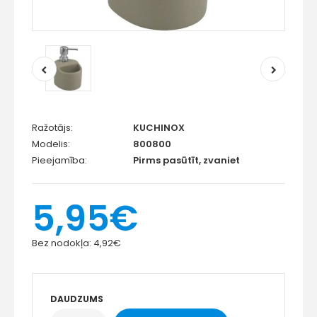
Ražotājs:
KUCHINOX
Modelis:
800800
Pieejamība:
Pirms pasūtīt, zvaniet
5,95€
Bez nodokļa:
4,92€
DAUDZUMS