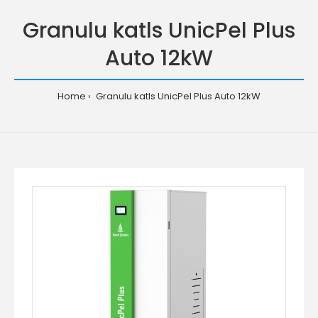
Granulu katls UnicPel Plus
Auto 12kW
Home
Granulu katls UnicPel Plus Auto 12kW