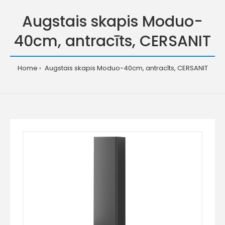
Augstais skapis Moduo-
40cm, antracīts, CERSANIT
Home
Augstais skapis Moduo-40cm, antracīts, CERSANIT