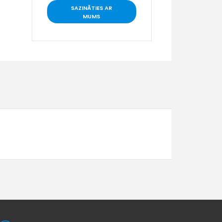
SAZINĀTIES AR
MUMS